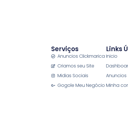
Serviços
Links Ú
Anuncios Clickmarica
Inicio
Criamos seu Site
Dashboa
Midias Sociais
Anuncios
Gogole Meu Negócio
Minha co