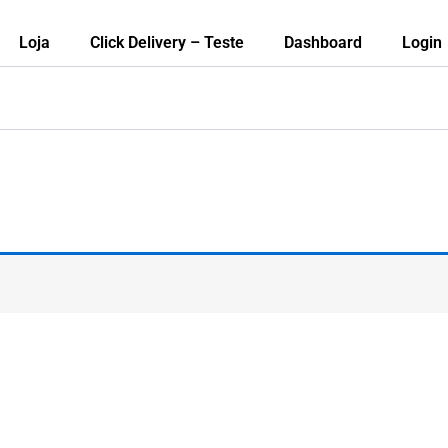
Loja
Click Delivery – Teste
Dashboard
Login